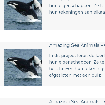
hun eigenschappen. Ze te
hun tekeningen aan elkaa
Amazing Sea Animals – 
In dit project leren de lee
hun eigenschappen. Ze te
beschrijven hun tekeninge
afgesloten met een quiz.
Amazing Sea Animals – 