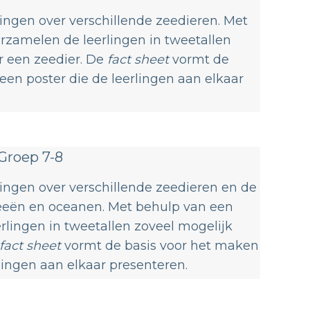
rlingen over verschillende zeedieren. Met
rzamelen de leerlingen in tweetallen
r een zeedier. De
fact sheet
vormt de
een poster die de leerlingen aan elkaar
Groep 7-8
erlingen over verschillende zeedieren en de
eeën en oceanen. Met behulp van een
lingen in tweetallen zoveel mogelijk
fact sheet
vormt de basis voor het maken
lingen aan elkaar presenteren.