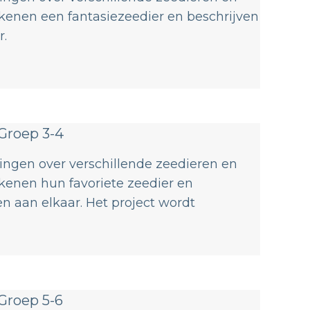
kenen een fantasiezeedier en beschrijven
r.
Groep 3-4
rlingen over verschillende zeedieren en
kenen hun favoriete zeedier en
n aan elkaar. Het project wordt
Groep 5-6