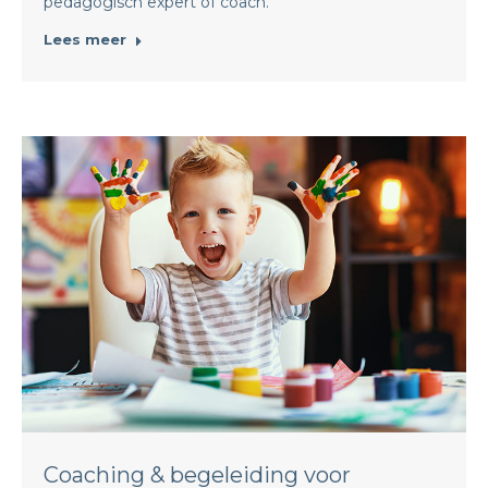
pedagogisch expert of coach.
Lees meer
Coaching & begeleiding voor