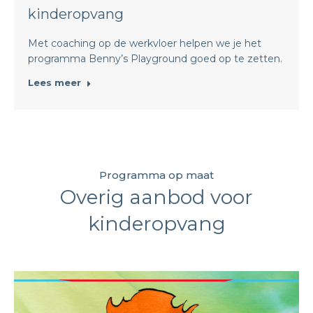
kinderopvang
Met coaching op de werkvloer helpen we je het
programma Benny’s Playground goed op te zetten.
Lees meer
Programma op maat
Overig aanbod voor
kinderopvang