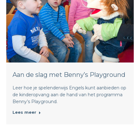
Aan de slag met Benny’s Playground
Leer hoe je spelenderwijs Engels kunt aanbieden op
de kinderopvang aan de hand van het programma
Benny’s Playground.
Lees meer