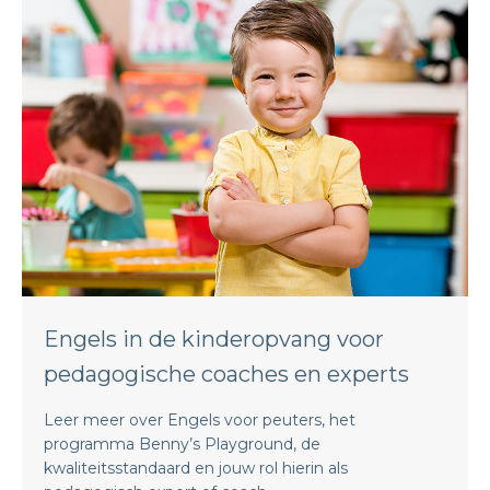
Engels in de kinderopvang voor
pedagogische coaches en experts
Leer meer over Engels voor peuters, het
programma Benny’s Playground, de
kwaliteitsstandaard en jouw rol hierin als