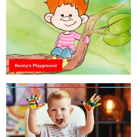
Benny’s Playground