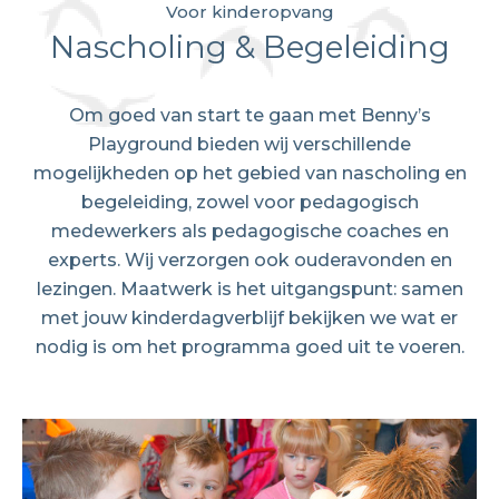
Voor kinderopvang
Nascholing & Begeleiding
Om goed van start te gaan met Benny’s
Playground bieden wij verschillende
mogelijkheden op het gebied van nascholing en
begeleiding, zowel voor pedagogisch
medewerkers als pedagogische coaches en
experts. Wij verzorgen ook ouderavonden en
lezingen. Maatwerk is het uitgangspunt: samen
met jouw kinderdagverblijf bekijken we wat er
nodig is om het programma goed uit te voeren.