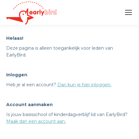
Helaas!
Deze pagina is alleen toegankelijk voor leden van
EarlyBird.
Inloggen
Heb je al een account?
Dan kun je hier inloggen.
Account aanmaken
Is jouw basisschool of kinderdagverblijf lid van EarlyBird?
Maak dan een account aan.