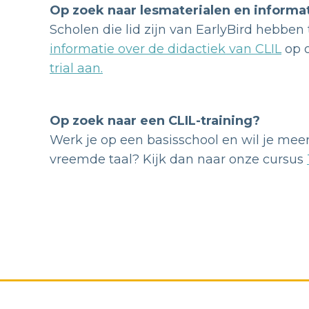
Op zoek naar lesmaterialen en informat
Scholen die lid zijn van EarlyBird hebben
informatie over de didactiek van CLIL
op o
trial aan.
Op zoek naar een CLIL-training?
Werk je op een basisschool en wil je mee
vreemde taal? Kijk dan naar onze cursus