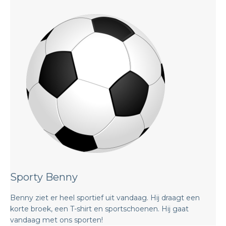
Sporty Benny
Benny ziet er heel sportief uit vandaag. Hij draagt een
korte broek, een T-shirt en sportschoenen. Hij gaat
vandaag met ons sporten!