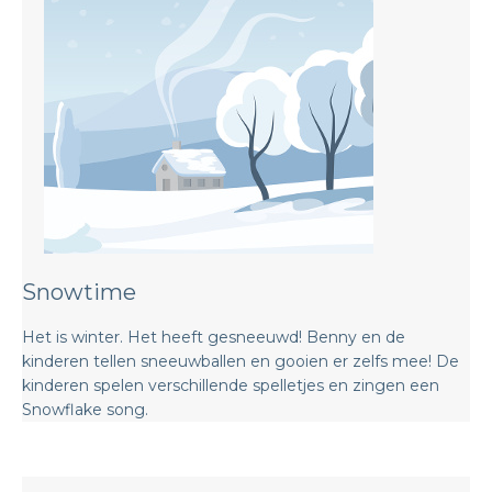
Snowtime
Het is winter. Het heeft gesneeuwd! Benny en de
kinderen tellen sneeuwballen en gooien er zelfs mee! De
kinderen spelen verschillende spelletjes en zingen een
Snowflake song.