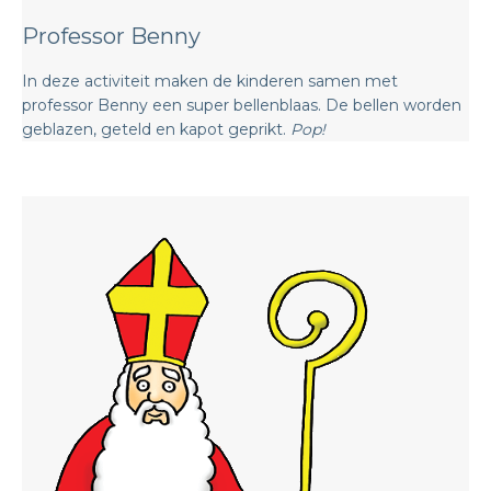
Professor Benny
In deze activiteit maken de kinderen samen met
professor Benny een super bellenblaas. De bellen worden
geblazen, geteld en kapot geprikt.
Pop!