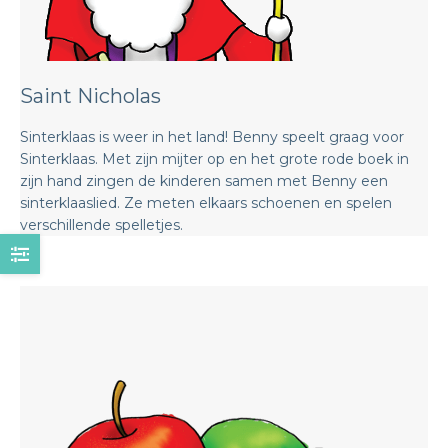
Saint Nicholas
Sinterklaas is weer in het land! Benny speelt graag voor
Sinterklaas. Met zijn mijter op en het grote rode boek in
zijn hand zingen de kinderen samen met Benny een
sinterklaaslied. Ze meten elkaars schoenen en spelen
verschillende spelletjes.