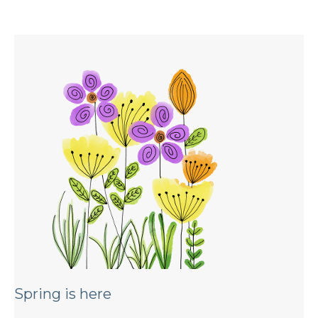
Spring is here