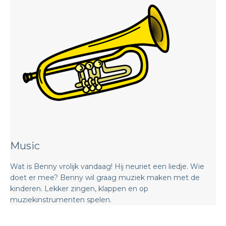
Music
Wat is Benny vrolijk vandaag! Hij neuriet een liedje. Wie
doet er mee? Benny wil graag muziek maken met de
kinderen. Lekker zingen, klappen en op
muziekinstrumenten spelen.