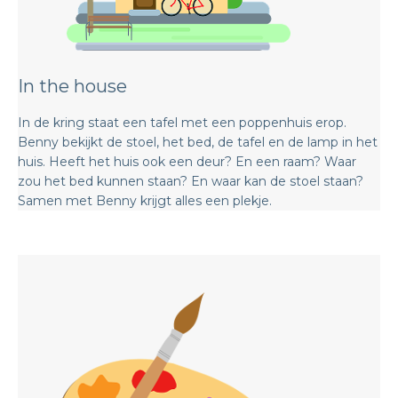
In the house
In de kring staat een tafel met een poppenhuis erop.
Benny bekijkt de stoel, het bed, de tafel en de lamp in het
huis. Heeft het huis ook een deur? En een raam? Waar
zou het bed kunnen staan? En waar kan de stoel staan?
Samen met Benny krijgt alles een plekje.