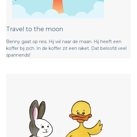
Travel to the moon
Benny gaat op reis. Hij wil naar de maan. Hij heeft een
koffer bij zich. In de koffer zit een raket. Dat beloofd veel
spannends!