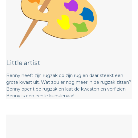
Little artist
Benny heeft zijn rugzak op zijn rug en daar steekt een
grote kwast uit. Wat zou er nog meer in de rugzak zitten?
Benny opent de rugzak en laat de kwasten en verf zien.
Benny is een echte kunstenaar!