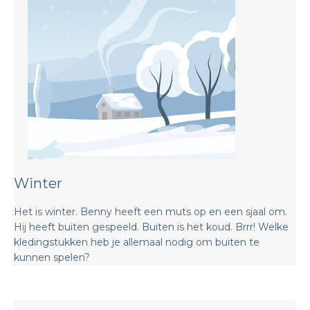
Winter
Het is winter. Benny heeft een muts op en een sjaal om.
Hij heeft buiten gespeeld. Buiten is het koud. Brrr! Welke
kledingstukken heb je allemaal nodig om buiten te
kunnen spelen?