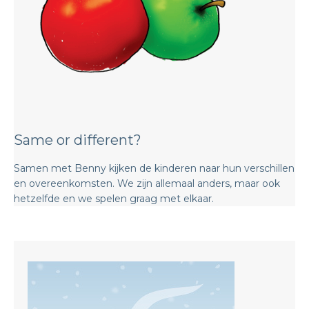
Same or different?
Samen met Benny kijken de kinderen naar hun verschillen
en overeenkomsten. We zijn allemaal anders, maar ook
hetzelfde en we spelen graag met elkaar.