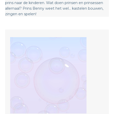
prins naar de kinderen. Wat doen prinsen en prinsessen
allemaal? Prins Benny weet het wel… kastelen bouwen,
zingen en spelen!