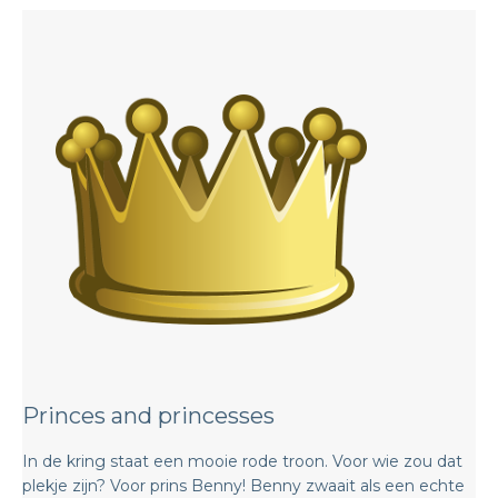
Princes and princesses
In de kring staat een mooie rode troon. Voor wie zou dat
plekje zijn? Voor prins Benny! Benny zwaait als een echte