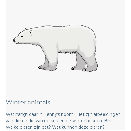
Winter animals
Wat hangt daar in Benny’s boom? Het zijn afbeeldingen
van dieren die van de kou en de winter houden. Brrr!
Welke dieren zijn dat? Wat kunnen deze dieren?