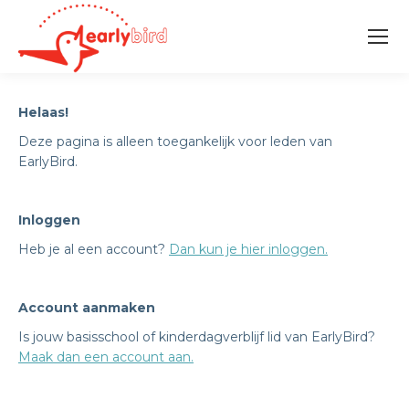
Helaas!
Deze pagina is alleen toegankelijk voor leden van
EarlyBird.
Inloggen
Heb je al een account?
Dan kun je hier inloggen.
Account aanmaken
Is jouw basisschool of kinderdagverblijf lid van EarlyBird?
Maak dan een account aan.