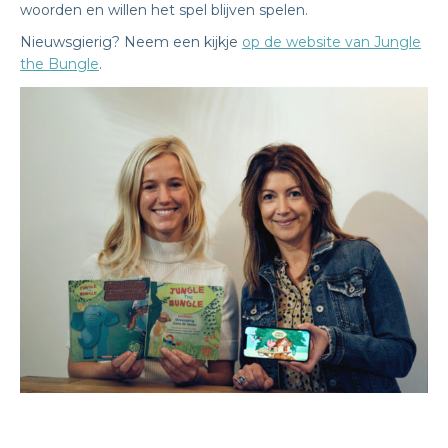
woorden en willen het spel blijven spelen.
Nieuwsgierig? Neem een kijkje
op de website van Jungle
the Bungle
.