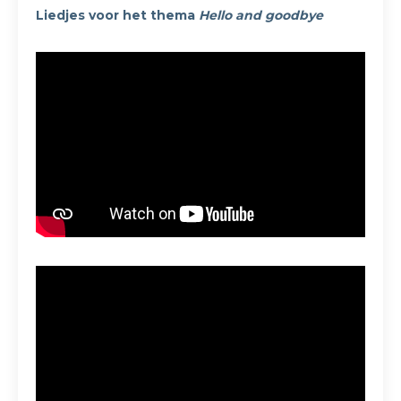
Liedjes voor het thema
Hello and goodbye