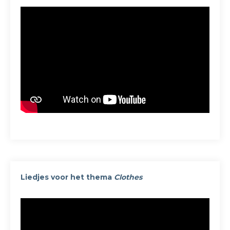
Liedjes voor het thema
Clothes