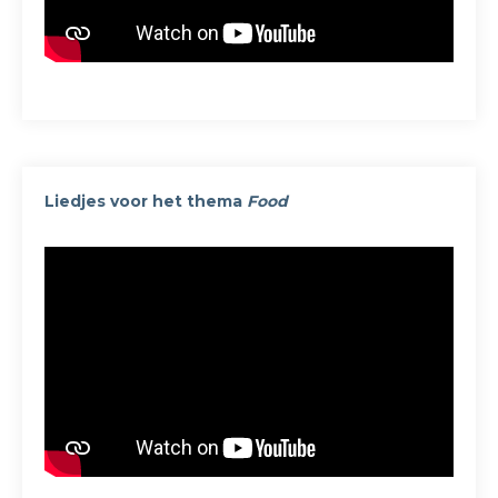
Liedjes voor het thema
Food