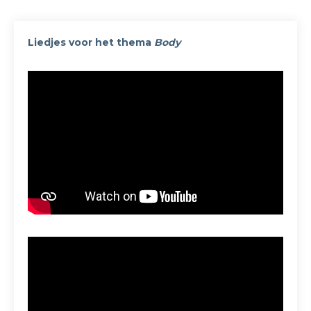
Liedjes voor het thema
Body