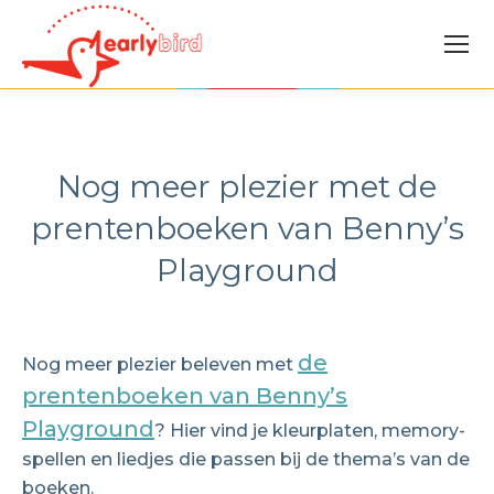
Nog meer plezier met de
prentenboeken van Benny’s
Playground
de
Nog meer plezier beleven met
prentenboeken van Benny’s
Playground
? Hier vind je kleurplaten, memory-
spellen en liedjes die passen bij de thema’s van de
boeken.