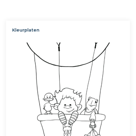
Kleurplaten