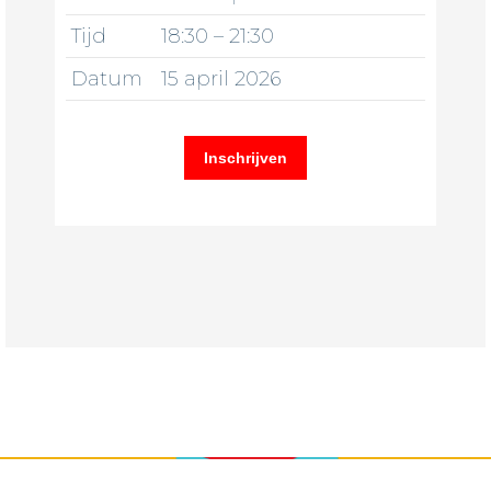
Tijd
18:30 – 21:30
Datum
​15 april 2026
Inschrijven