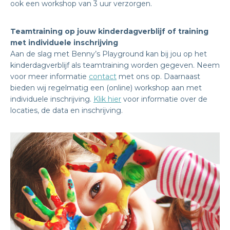
ook een workshop van 3 uur verzorgen.
Teamtraining op jouw kinderdagverblijf of training
met individuele inschrijving
Aan de slag met Benny’s Playground kan bij jou op het
kinderdagverblijf als teamtraining worden gegeven. Neem
voor meer informatie
contact
met ons op. Daarnaast
bieden wij regelmatig een (online) workshop aan met
individuele inschrijving.
Klik hier
voor informatie over de
locaties, de data en inschrijving.