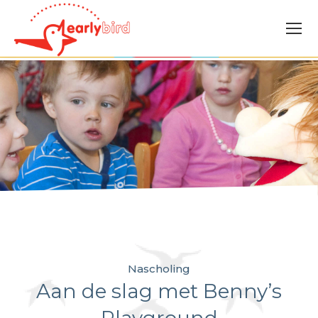
Nascholing
Aan de slag met Benny’s