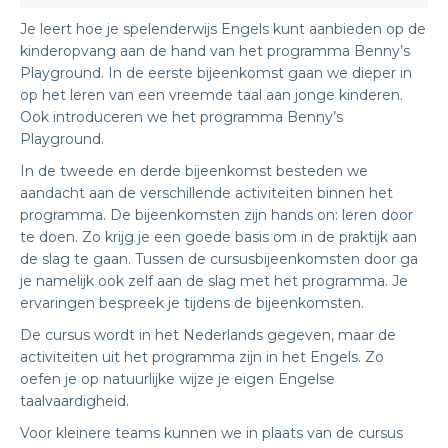
Je leert hoe je spelenderwijs Engels kunt aanbieden op de
kinderopvang aan de hand van het programma Benny’s
Playground. In de eerste bijeenkomst gaan we dieper in
op het leren van een vreemde taal aan jonge kinderen.
Ook introduceren we het programma Benny’s
Playground.
In de tweede en derde bijeenkomst besteden we
aandacht aan de verschillende activiteiten binnen het
programma. De bijeenkomsten zijn hands on: leren door
te doen. Zo krijg je een goede basis om in de praktijk aan
de slag te gaan. Tussen de cursusbijeenkomsten door ga
je namelijk ook zelf aan de slag met het programma. Je
ervaringen bespreek je tijdens de bijeenkomsten.
De cursus wordt in het Nederlands gegeven, maar de
activiteiten uit het programma zijn in het Engels. Zo
oefen je op natuurlijke wijze je eigen Engelse
taalvaardigheid.
Voor kleinere teams kunnen we in plaats van de cursus