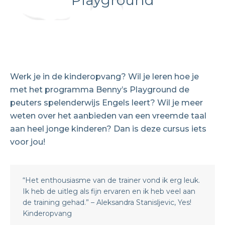
Playground
Werk je in de kinderopvang? Wil je leren hoe je
met het programma Benny’s Playground de
peuters spelenderwijs Engels leert? Wil je meer
weten over het aanbieden van een vreemde taal
aan heel jonge kinderen? Dan is deze cursus iets
voor jou!
“Het enthousiasme van de trainer vond ik erg leuk.
Ik heb de uitleg als fijn ervaren en ik heb veel aan
de training gehad.” – Aleksandra Stanisljevic, Yes!
Kinderopvang