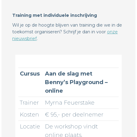
Training met individuele inschrijving
Wil je op de hoogte blijven van training die we in de
toekomst organiseren? Schrijf je dan in voor
onze
nieuwsbrief
.
Cursus
Aan de slag met
Benny’s Playground –
online
Trainer
Myrna Feuerstake
Kosten
€ 95,- per deelnemer
Locatie
De workshop vindt
online plaats.