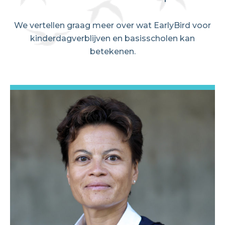
We vertellen graag meer over wat EarlyBird voor
kinderdagverblijven en basisscholen kan
betekenen.