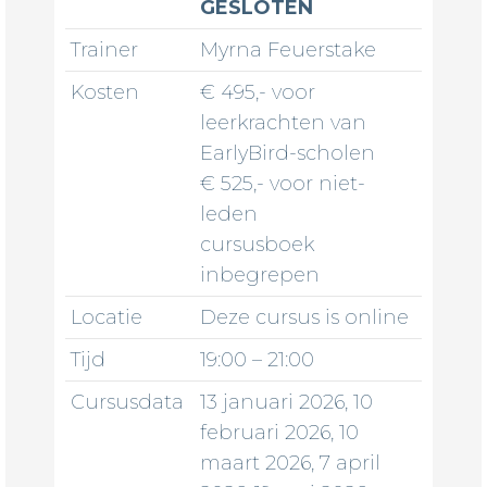
GESLOTEN
Trainer
Myrna Feuerstake
Kosten
€ 495,- voor
leerkrachten van
EarlyBird-scholen
€ 525,- voor niet-
leden
cursusboek
inbegrepen
Locatie
Deze cursus is online
Tijd
19:00 – 21:00
Cursusdata
13 januari 2026, 10
februari 2026, 10
maart 2026, 7 april