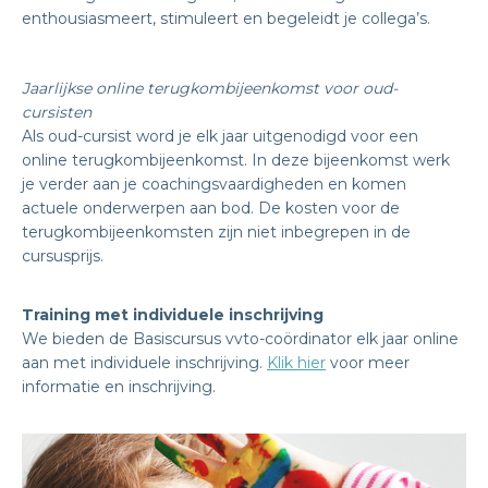
enthousiasmeert, stimuleert en begeleidt je collega’s.
Jaarlijkse online terugkombijeenkomst voor oud-
cursisten
Als oud-cursist word je elk jaar uitgenodigd voor een
online terugkombijeenkomst. In deze bijeenkomst werk
je verder aan je coachingsvaardigheden en komen
actuele onderwerpen aan bod. De kosten voor de
terugkombijeenkomsten zijn niet inbegrepen in de
cursusprijs.
Training met individuele inschrijving
We bieden de Basiscursus vvto-coördinator elk jaar online
aan met individuele inschrijving.
Klik hier
voor meer
informatie en inschrijving.