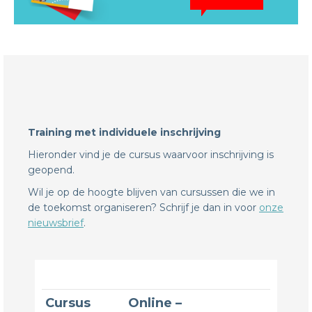
Training met individuele inschrijving
Hieronder vind je de cursus waarvoor inschrijving is
geopend.
Wil je op de hoogte blijven van cursussen die we in
de toekomst organiseren? Schrijf je dan in voor
onze
nieuwsbrief
.
Cursus
Online –