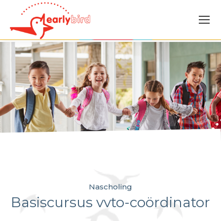
Nascholing
Basiscursus vvto-coördinator