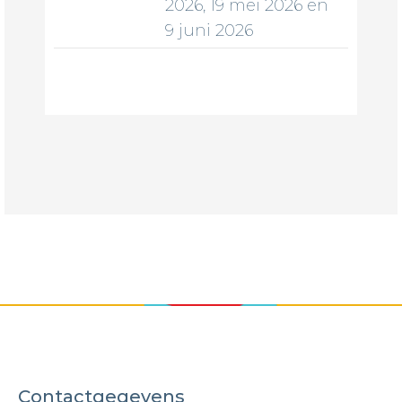
2026, 19 mei 2026 en
9 juni 2026
Contactgegevens