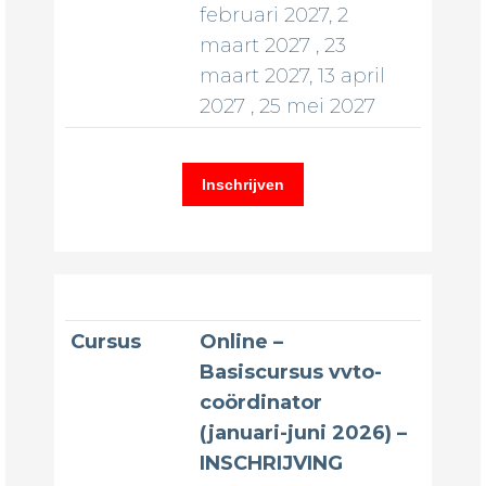
februari 2027, 2
maart 2027 , 23
maart 2027, 13 april
2027 , 25 mei 2027
Inschrijven
Cursus
Online –
Basiscursus vvto-
coördinator
(januari-juni 2026) –
INSCHRIJVING