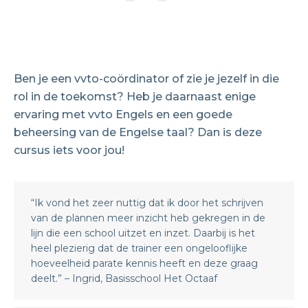
Ben je een vvto-coördinator of zie je jezelf in die
rol in de toekomst? Heb je daarnaast enige
ervaring met vvto Engels en een goede
beheersing van de Engelse taal? Dan is deze
cursus iets voor jou!
“Ik vond het zeer nuttig dat ik door het schrijven
van de plannen meer inzicht heb gekregen in de
lijn die een school uitzet en inzet. Daarbij is het
heel plezierig dat de trainer een ongelooflijke
hoeveelheid parate kennis heeft en deze graag
deelt.” – Ingrid, Basisschool Het Octaaf