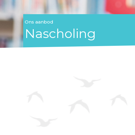
Ons aanbod
Nascholing