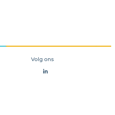
Volg ons