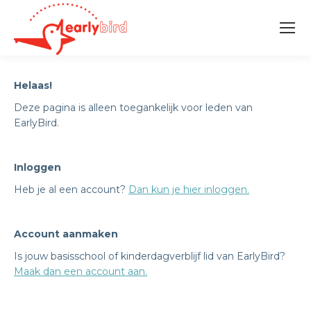
Helaas!
Deze pagina is alleen toegankelijk voor leden van
EarlyBird.
Inloggen
Heb je al een account?
Dan kun je hier inloggen.
Account aanmaken
Is jouw basisschool of kinderdagverblijf lid van EarlyBird?
Maak dan een account aan.