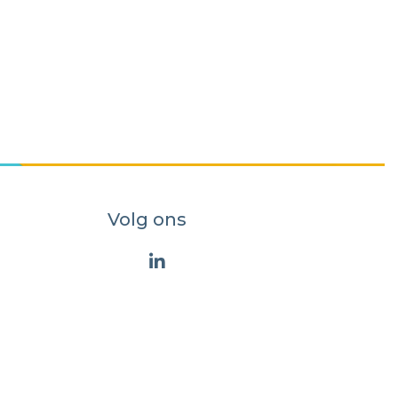
Volg ons