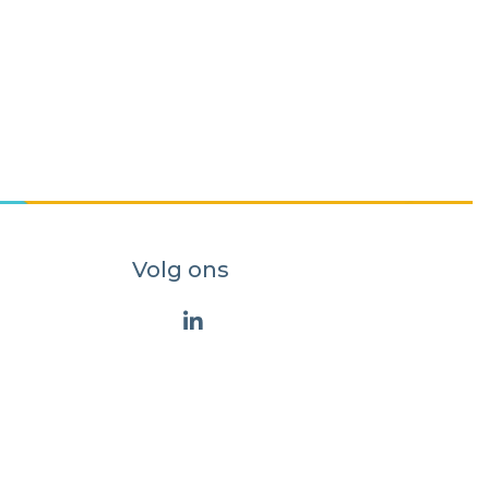
Volg ons