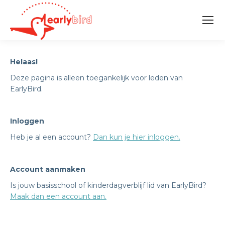
Helaas!
Deze pagina is alleen toegankelijk voor leden van
EarlyBird.
Inloggen
Heb je al een account?
Dan kun je hier inloggen.
Account aanmaken
Is jouw basisschool of kinderdagverblijf lid van EarlyBird?
Maak dan een account aan.