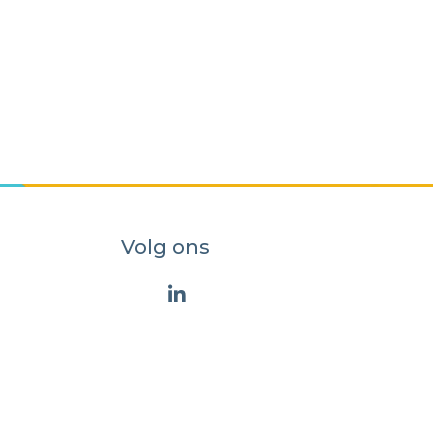
Volg ons