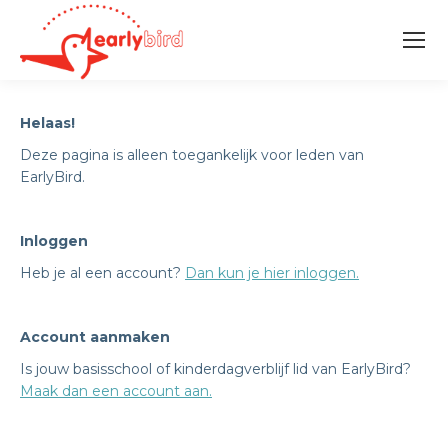
Helaas!
Deze pagina is alleen toegankelijk voor leden van
EarlyBird.
Inloggen
Heb je al een account?
Dan kun je hier inloggen.
Account aanmaken
Is jouw basisschool of kinderdagverblijf lid van EarlyBird?
Maak dan een account aan.