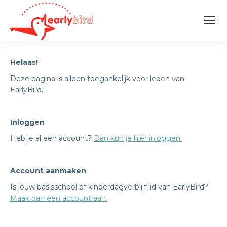
Helaas!
Deze pagina is alleen toegankelijk voor leden van
EarlyBird.
Inloggen
Heb je al een account?
Dan kun je hier inloggen.
Account aanmaken
Is jouw basisschool of kinderdagverblijf lid van EarlyBird?
Maak dan een account aan.