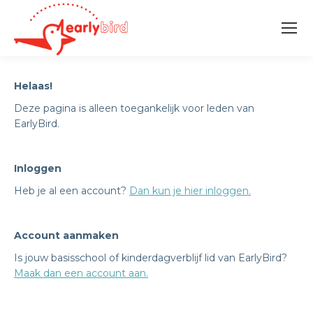
Helaas!
Deze pagina is alleen toegankelijk voor leden van
EarlyBird.
Inloggen
Heb je al een account?
Dan kun je hier inloggen.
Account aanmaken
Is jouw basisschool of kinderdagverblijf lid van EarlyBird?
Maak dan een account aan.