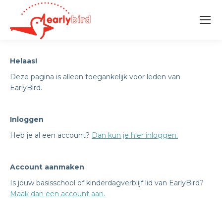
Helaas!
Deze pagina is alleen toegankelijk voor leden van
EarlyBird.
Inloggen
Heb je al een account?
Dan kun je hier inloggen.
Account aanmaken
Is jouw basisschool of kinderdagverblijf lid van EarlyBird?
Maak dan een account aan.