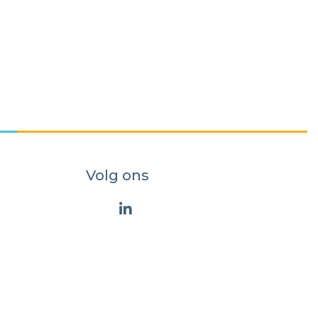
Volg ons