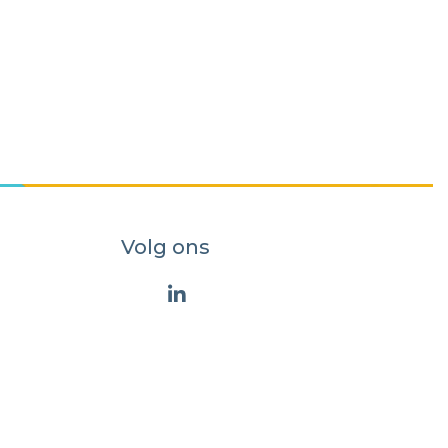
Volg ons