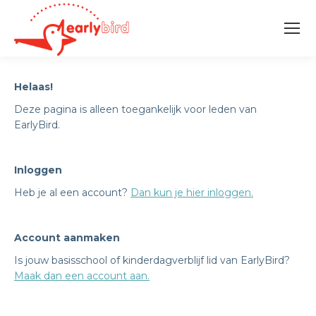
Helaas!
Deze pagina is alleen toegankelijk voor leden van
EarlyBird.
Inloggen
Heb je al een account?
Dan kun je hier inloggen.
Account aanmaken
Is jouw basisschool of kinderdagverblijf lid van EarlyBird?
Maak dan een account aan.