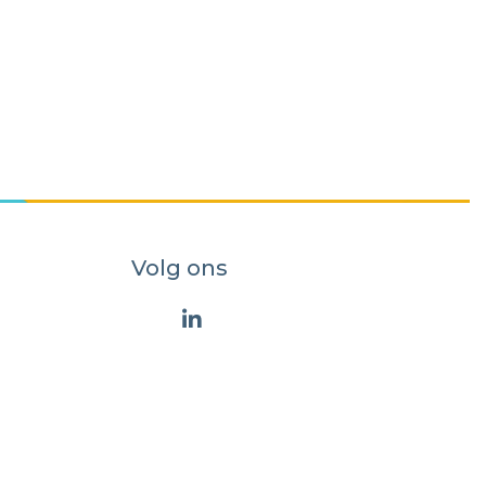
Volg ons