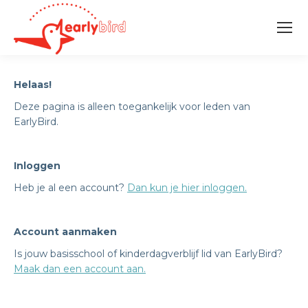
Helaas!
Deze pagina is alleen toegankelijk voor leden van
EarlyBird.
Inloggen
Heb je al een account?
Dan kun je hier inloggen.
Account aanmaken
Is jouw basisschool of kinderdagverblijf lid van EarlyBird?
Maak dan een account aan.