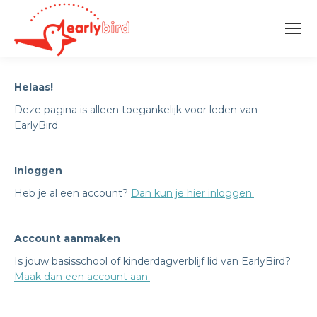
Helaas!
Deze pagina is alleen toegankelijk voor leden van
EarlyBird.
Inloggen
Heb je al een account?
Dan kun je hier inloggen.
Account aanmaken
Is jouw basisschool of kinderdagverblijf lid van EarlyBird?
Maak dan een account aan.