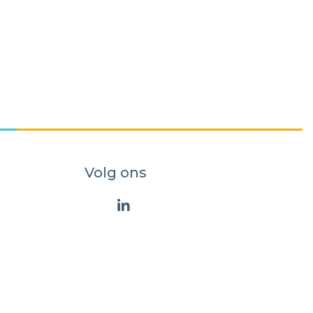
Volg ons